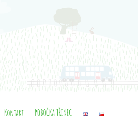
Kontakt
POBOČKA TŘINEC