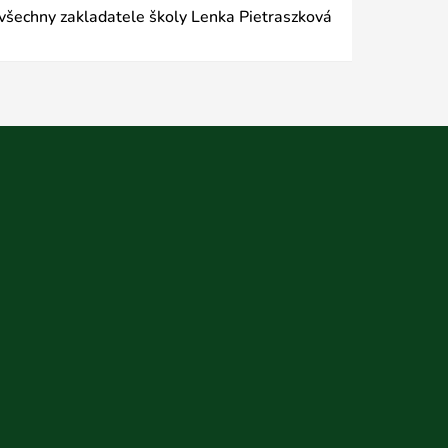
všechny zakladatele školy Lenka Pietraszková